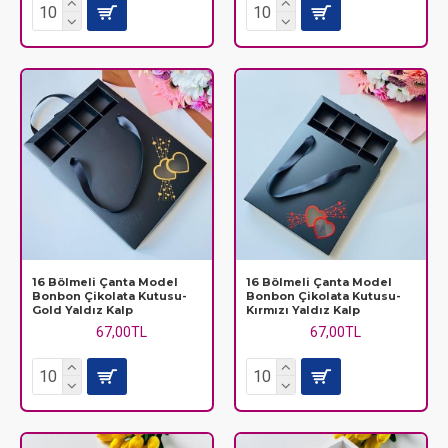
16 Bölmeli Çanta Model
16 Bölmeli Çanta Model
Bonbon Çikolata Kutusu-
Bonbon Çikolata Kutusu-
Gold Yaldız Kalp
Kırmızı Yaldız Kalp
67,00TL
67,00TL