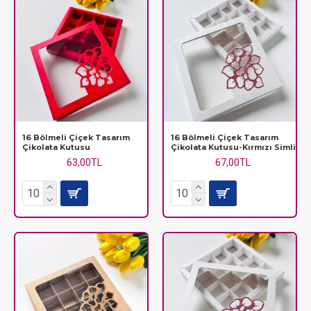
16 Bölmeli Çiçek Tasarım
16 Bölmeli Çiçek Tasarım
Çikolata Kutusu
Çikolata Kutusu-Kırmızı Simli
63,00TL
67,00TL