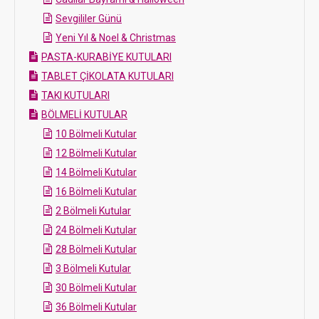
Sevgililer Günü
Yeni Yıl & Noel & Christmas
PASTA-KURABİYE KUTULARI
TABLET ÇİKOLATA KUTULARI
TAKI KUTULARI
BÖLMELİ KUTULAR
10 Bölmeli Kutular
12 Bölmeli Kutular
14 Bölmeli Kutular
16 Bölmeli Kutular
2 Bölmeli Kutular
24 Bölmeli Kutular
28 Bölmeli Kutular
3 Bölmeli Kutular
30 Bölmeli Kutular
36 Bölmeli Kutular