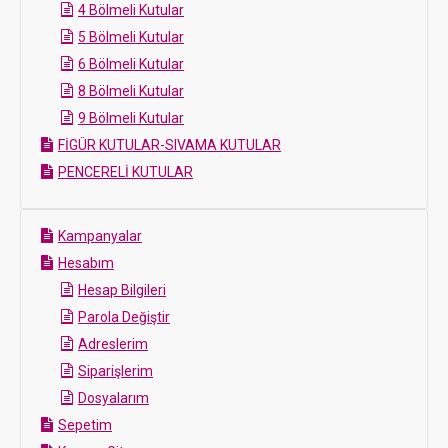
4 Bölmeli Kutular
5 Bölmeli Kutular
6 Bölmeli Kutular
8 Bölmeli Kutular
9 Bölmeli Kutular
FİGÜR KUTULAR-SIVAMA KUTULAR
PENCERELİ KUTULAR
Kampanyalar
Hesabım
Hesap Bilgileri
Parola Değiştir
Adreslerim
Siparişlerim
Dosyalarım
Sepetim