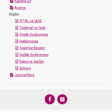
Kasaya Git
Arama
Bilgiler
İPTAL ve İADE
Teslimat ve İade
Üyelik Sözleşmesi
Hakkımızda
Teslimat Bilgileri
Gizlilik Sözleşmesi
Kabul ve Şartlar
İletişim
Journal Blog