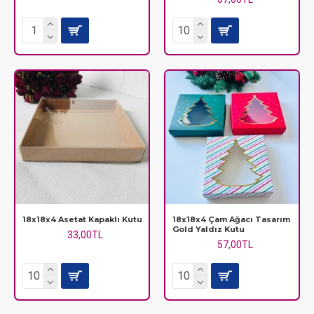
18x18x4 Asetat Kapaklı Kutu
18x18x4 Çam Ağacı Tasarım
Gold Yaldız Kutu
33,00TL
57,00TL