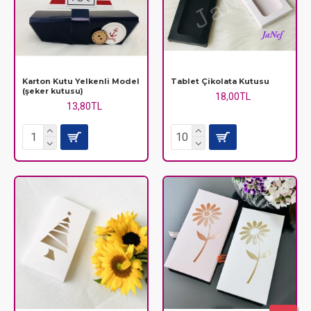
Karton Kutu Yelkenli Model
Tablet Çikolata Kutusu
(şeker kutusu)
18,00TL
13,80TL