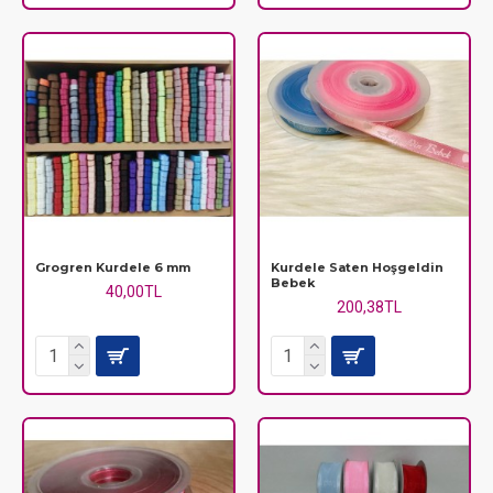
Grogren Kurdele 6 mm
Kurdele Saten Hoşgeldin
Bebek
40,00TL
200,38TL