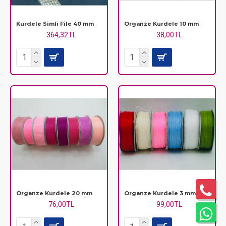
Kurdele Simli File 40 mm
Organze Kurdele 10 mm
364,32TL
38,00TL
Organze Kurdele 20 mm
Organze Kurdele 3 mm
76,00TL
99,00TL