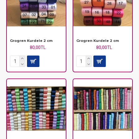
Grogren Kurdele 2 cm
Grogren Kurdele 2 cm
80,00TL
80,00TL