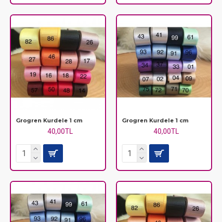
Grogren Kurdele 1 cm
Grogren Kurdele 1 cm
40,00TL
40,00TL