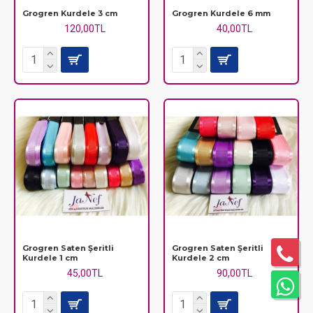
Grogren Kurdele 3 cm
Grogren Kurdele 6 mm
120,00TL
40,00TL
Grogren Saten Şeritli
Grogren Saten Şeritli
Kurdele 1 cm
Kurdele 2 cm
45,00TL
90,00TL