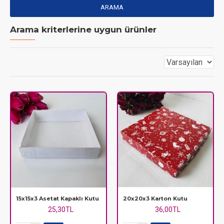
ARAMA
Arama kriterlerine uygun ürünler
15x15x3 Asetat Kapaklı Kutu
20x20x3 Karton Kutu
25,30TL
36,00TL