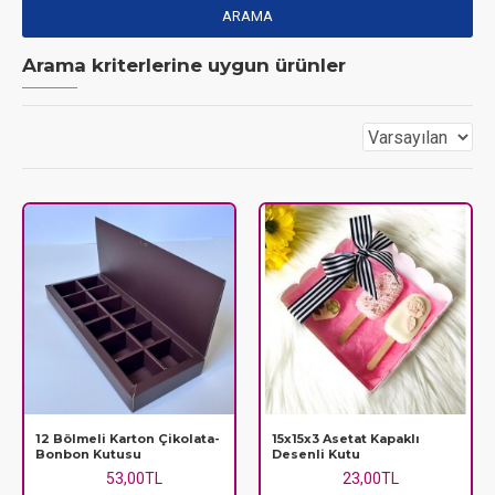
ARAMA
Arama kriterlerine uygun ürünler
12 Bölmeli Karton Çikolata-
15x15x3 Asetat Kapaklı
Bonbon Kutusu
Desenli Kutu
53,00TL
23,00TL