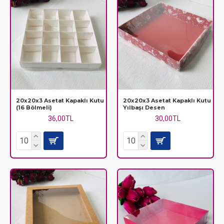
20x20x3 Asetat Kapaklı Kutu
20x20x3 Asetat Kapaklı Kutu
(16 Bölmeli)
Yılbaşı Desen
36,00TL
30,00TL