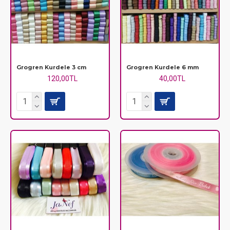
Grogren Kurdele 3 cm
Grogren Kurdele 6 mm
120,00TL
40,00TL