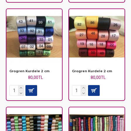
Grogren Kurdele 2 cm
Grogren Kurdele 2 cm
80,00TL
80,00TL