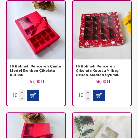
16 Bölmeli Pencereli Çanta
16 Bölmeli Pencereli
Model Bonbon Çikolata
Çikolata Kutusu Yılbaşı
Kutusu
Desen-Madlen Uyumlu
67,00TL
66,00TL