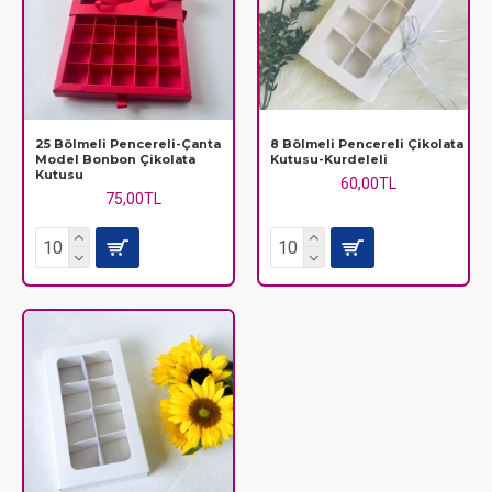
25 Bölmeli Pencereli-Çanta
8 Bölmeli Pencereli Çikolata
Model Bonbon Çikolata
Kutusu-Kurdeleli
Kutusu
60,00TL
75,00TL