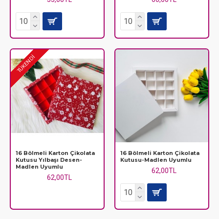
TÜKENDİ
16 Bölmeli Karton Çikolata
16 Bölmeli Karton Çikolata
Kutusu Yılbaşı Desen-
Kutusu-Madlen Uyumlu
Madlen Uyumlu
62,00TL
62,00TL