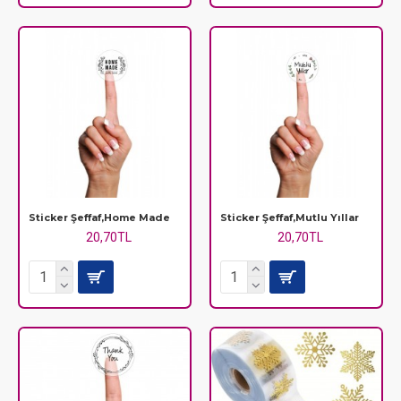
Sticker Şeffaf,Home Made
Sticker Şeffaf,Mutlu Yıllar
20,70TL
20,70TL