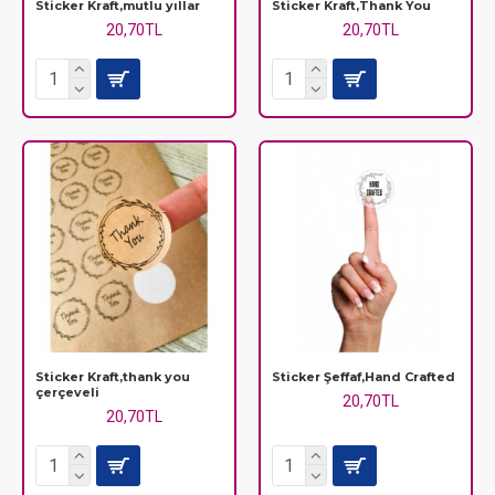
Sticker Kraft,mutlu yıllar
Sticker Kraft,Thank You
20,70TL
20,70TL
Sticker Kraft,thank you
Sticker Şeffaf,Hand Crafted
çerçeveli
20,70TL
20,70TL