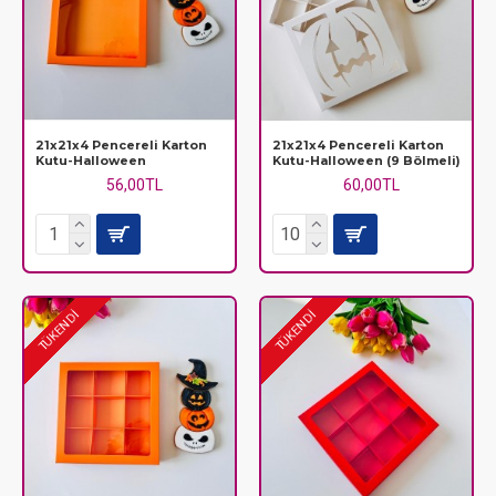
21x21x4 Pencereli Karton
21x21x4 Pencereli Karton
Kutu-Halloween
Kutu-Halloween (9 Bölmeli)
56,00TL
60,00TL
TÜKENDİ
TÜKENDİ