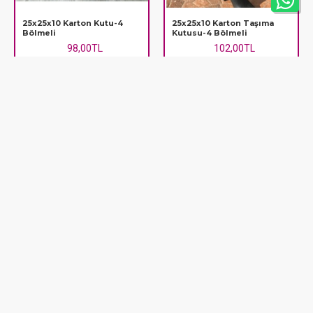
25x25x10 Karton Kutu-4
25x25x10 Karton Taşıma
Bölmeli
Kutusu-4 Bölmeli
98,00TL
102,00TL
25x25x10 Pencereli Karton
25x25x10 Pencereli Karton
Kutu
Kutu-4 Bölmeli
98,00TL
102,00TL