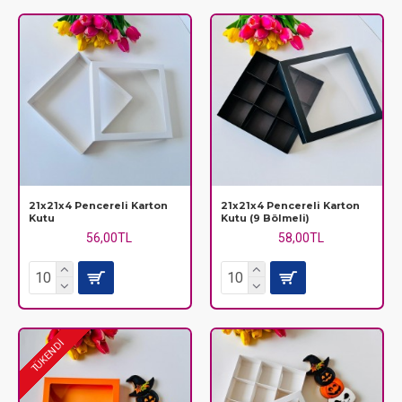
21x21x4 Pencereli Karton
21x21x4 Pencereli Karton
Kutu
Kutu (9 Bölmeli)
56,00TL
58,00TL
TÜKENDİ