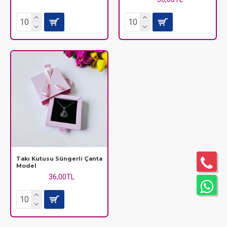
Takı Kutusu Süngerli Çanta
Model
36,00TL