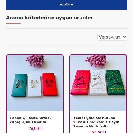
ARAMA
Arama kriterlerine uygun ürünler
Tablet Çikolata Kutusu
Tablet Çikolata Kutusu
Yılbaşı-Çan Tasarım
Yılbaşı-Gold Yaldız Geyik
Tasarım Mutlu Yıllar
28,00TL
30,00TL