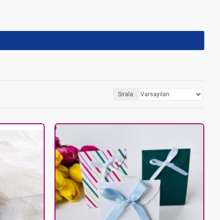
Sırala: