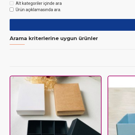
Alt kategoriler içinde ara
Ürün açıklamasında ara.
Arama kriterlerine uygun ürünler