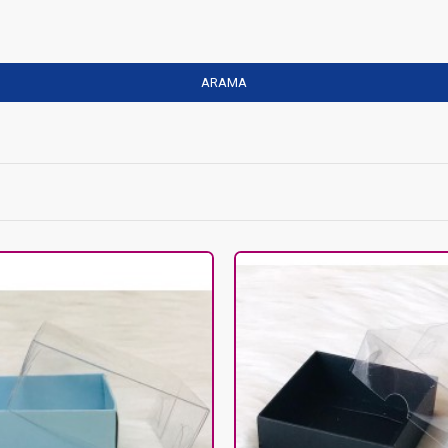
ARAMA