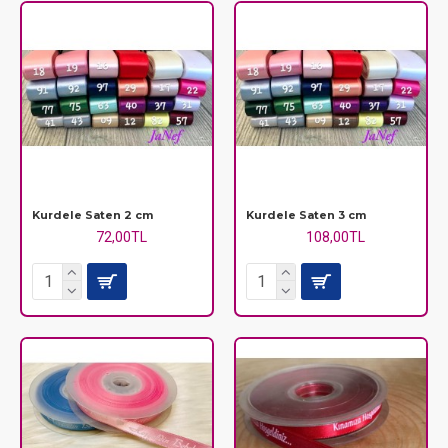
Kurdele Saten 2 cm
Kurdele Saten 3 cm
72,00TL
108,00TL