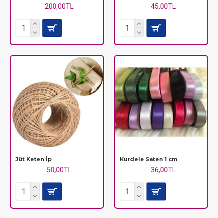
200,00TL
45,00TL
Jüt Keten İp
Kurdele Saten 1 cm
50,00TL
36,00TL