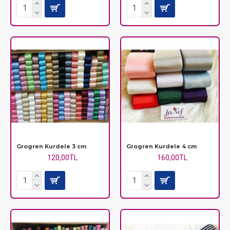
Grogren Kurdele 3 cm
Grogren Kurdele 4 cm
120,00TL
160,00TL