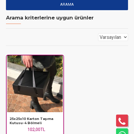
ARAMA
Arama kriterlerine uygun ürünler
25x25x10 Karton Taşıma
Kutusu-4 Bölmeli
102,00TL