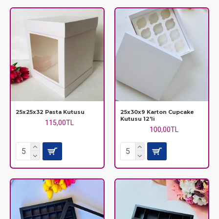
25x25x32 Pasta Kutusu
25x30x9 Karton Cupcake
Kutusu 12'li
115,00TL
100,00TL