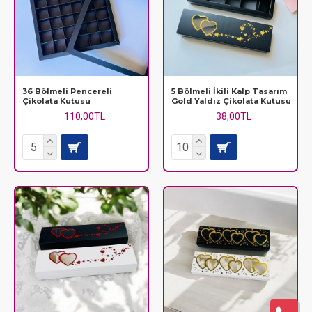
36 Bölmeli Pencereli
5 Bölmeli İkili Kalp Tasarım
Çikolata Kutusu
Gold Yaldız Çikolata Kutusu
110,00TL
38,00TL