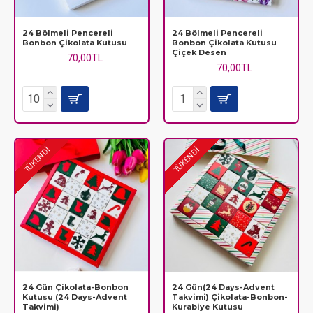
24 Bölmeli Pencereli
24 Bölmeli Pencereli
Bonbon Çikolata Kutusu
Bonbon Çikolata Kutusu
Çiçek Desen
70,00TL
70,00TL
TÜKENDİ
TÜKENDİ
24 Gün Çikolata-Bonbon
24 Gün(24 Days-Advent
Kutusu (24 Days-Advent
Takvimi) Çikolata-Bonbon-
Takvimi)
Kurabiye Kutusu