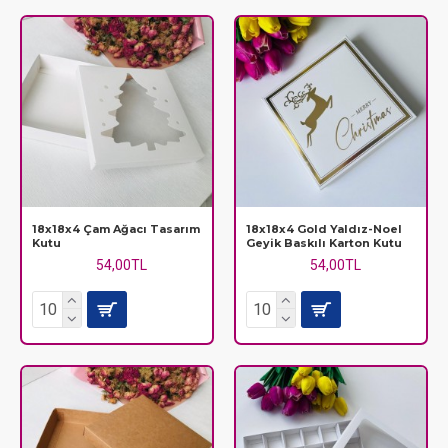
18x18x4 Çam Ağacı Tasarım
18x18x4 Gold Yaldız-Noel
Kutu
Geyik Baskılı Karton Kutu
54,00TL
54,00TL