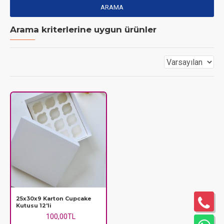
ARAMA
Arama kriterlerine uygun ürünler
25x30x9 Karton Cupcake
Kutusu 12'li
100,00TL