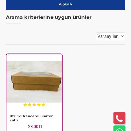
ARAMA
Arama kriterlerine uygun ürünler
10x15x5 Pencereli Karton
Kutu
28,00TL