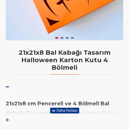
21x21x8 Bal Kabağı Tasarım
Halloween Karton Kutu 4
Bölmeli
21x21x8 cm Pencereli ve 4 Bölmeli Bal
Kabağı Tasarımlı Halloween Karton Kutu
Demonte