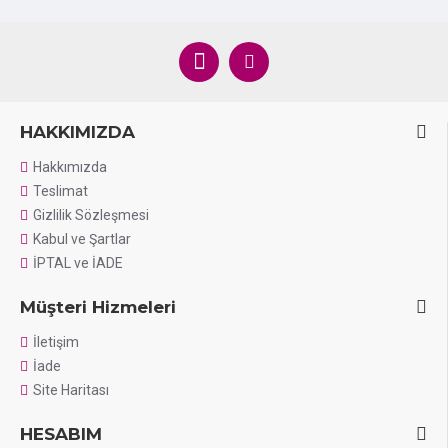
HAKKIMIZDA
Hakkımızda
Teslimat
Gizlilik Sözleşmesi
Kabul ve Şartlar
İPTAL ve İADE
Müşteri Hizmeleri
İletişim
İade
Site Haritası
HESABIM