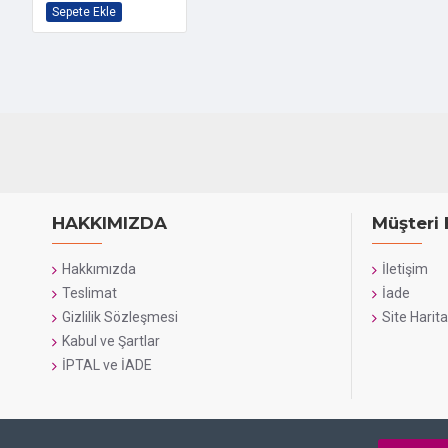
Sepete Ekle
HAKKIMIZDA
Müşteri 
Hakkımızda
İletişim
Teslimat
İade
Gizlilik Sözleşmesi
Site Harita
Kabul ve Şartlar
İPTAL ve İADE