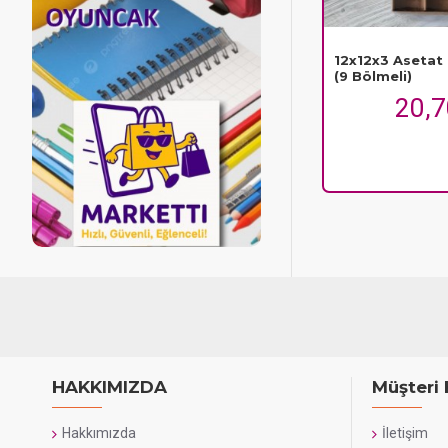
12x12x3 Asetat
(9 Bölmeli)
20,
HAKKIMIZDA
Müşteri 
Hakkımızda
İletişim