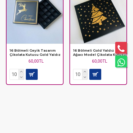
16 Bölmeli Geyik Tasarım
16 Bölmeli Gold Yaldız Çam
Çikolata Kutusu Gold Yaldız
Ağacı Model Çikolata Kutusu
60,00TL
60,00TL