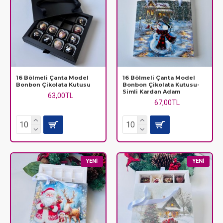
16 Bölmeli Çanta Model
16 Bölmeli Çanta Model
Bonbon Çikolata Kutusu
Bonbon Çikolata Kutusu-
Simli Kardan Adam
63,00TL
67,00TL
YENI
YENI