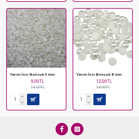
Yarım İnci Boncuk 5 mm
Yarım İnci Boncuk 8 mm
9,00TL
12,00TL
24,00TL
24,00TL