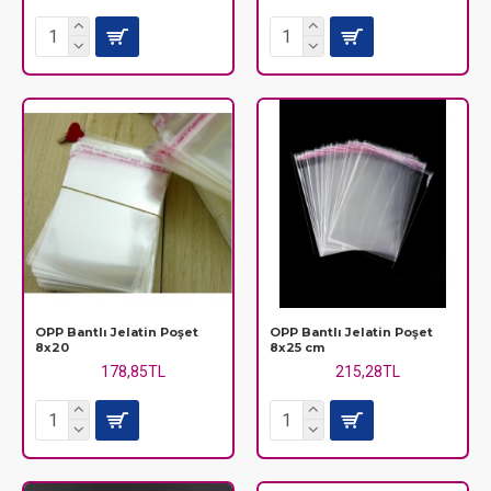
OPP Bantlı Jelatin Poşet
OPP Bantlı Jelatin Poşet
8x20
8x25 cm
178,85TL
215,28TL