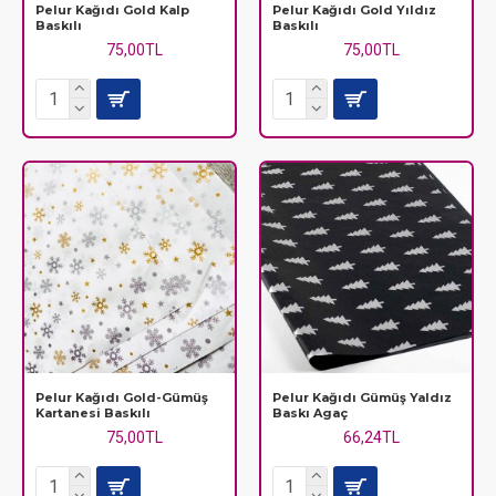
Pelur Kağıdı Gold Kalp
Pelur Kağıdı Gold Yıldız
Baskılı
Baskılı
75,00TL
75,00TL
Pelur Kağıdı Gold-Gümüş
Pelur Kağıdı Gümüş Yaldız
Kartanesi Baskılı
Baskı Agaç
75,00TL
66,24TL