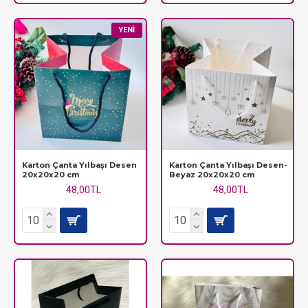
YENI
Karton Çanta Yılbaşı Desen
Karton Çanta Yılbaşı Desen-
20x20x20 cm
Beyaz 20x20x20 cm
48,00TL
48,00TL