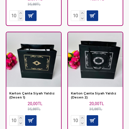
35,88TL
Karton Çanta Siyah Yaldız
Karton Çanta Siyah Yaldız
(Desen 1)
(Desen 2)
20,00TL
20,00TL
35,88TL
35,88TL