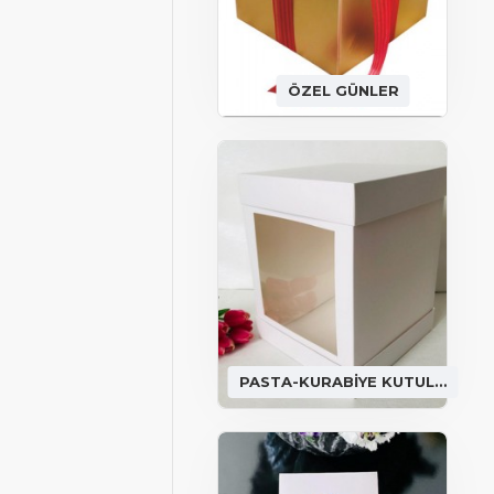
ÖZEL GÜNLER
PASTA-KURABİYE KUTULARI