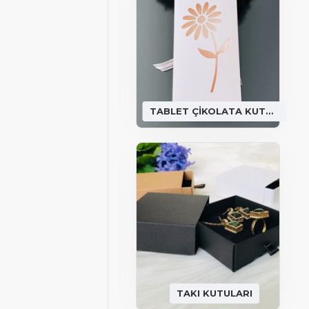
TABLET ÇİKOLATA KUTULARI
TAKI KUTULARI