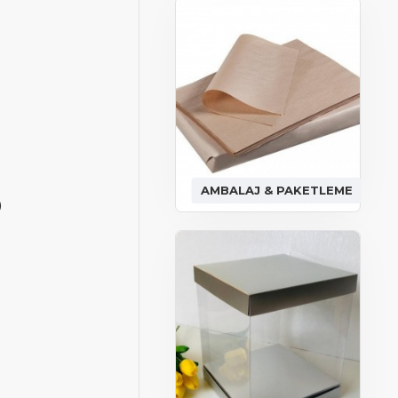
AMBALAJ & PAKETLEME
)