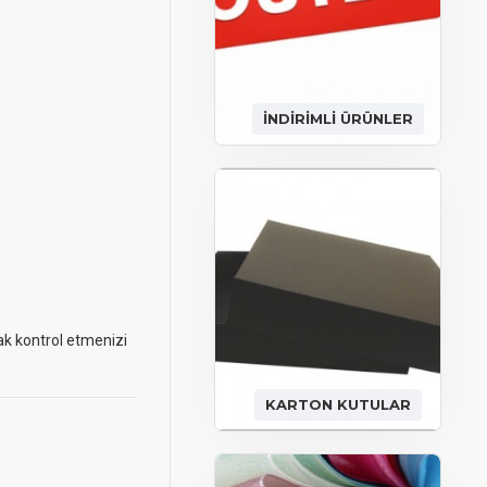
İNDİRİMLİ ÜRÜNLER
rak kontrol etmenizi
KARTON KUTULAR